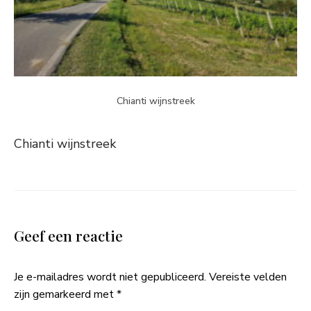
Chianti wijnstreek
Chianti wijnstreek
Geef een reactie
Je e-mailadres wordt niet gepubliceerd.
Vereiste velden
zijn gemarkeerd met
*