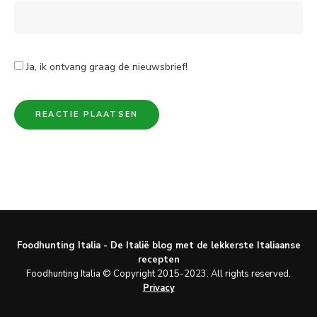
Ja, ik ontvang graag de nieuwsbrief!
Foodhunting Italia - De Italië blog met de lekkerste Italiaanse
recepten
Foodhunting Italia © Copyright 2015-2023. All rights reserved.
Privacy