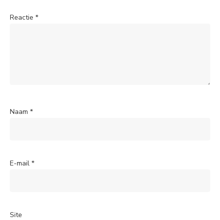
Reactie
*
Naam
*
E-mail
*
Site