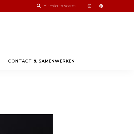
CONTACT & SAMENWERKEN