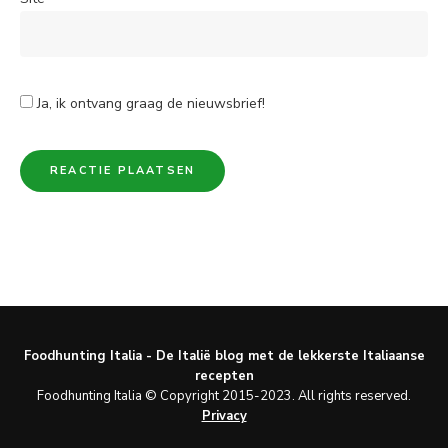
Ja, ik ontvang graag de nieuwsbrief!
Foodhunting Italia - De Italië blog met de lekkerste Italiaanse
recepten
Foodhunting Italia © Copyright 2015-2023. All rights reserved.
Privacy