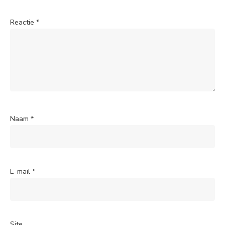
Reactie
*
Naam
*
E-mail
*
Site