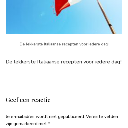
De lekkerste Italiaanse recepten voor iedere dag!
De lekkerste Italiaanse recepten voor iedere dag!
Geef een reactie
Je e-mailadres wordt niet gepubliceerd.
Vereiste velden
zijn gemarkeerd met
*