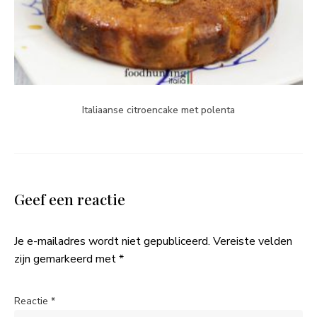
Italiaanse citroencake met polenta
Geef een reactie
Je e-mailadres wordt niet gepubliceerd.
Vereiste velden
zijn gemarkeerd met
*
Reactie
*