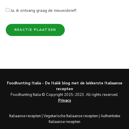
Ja, ik ontvang graag de nieuwsbrief!
Foodhunting Italia - De Italië blog met de lekkerste Italiaanse
recepten
Foodhunting Italia © Copyright 2015-2023. All rights reserved.
Privacy
Italiaanse recepten
|
Vegetarische Italiaanse recepten
|
Authentieke
Italiaanse recepten