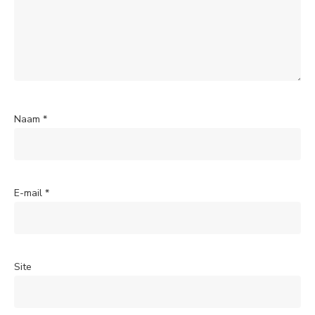
Naam
*
E-mail
*
Site