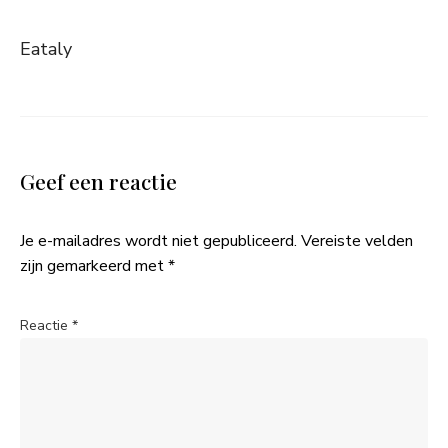
Eataly
Geef een reactie
Je e-mailadres wordt niet gepubliceerd.
Vereiste velden
zijn gemarkeerd met
*
Reactie
*