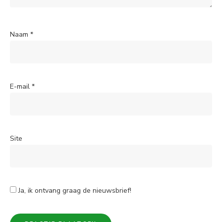
Naam
*
E-mail
*
Site
Ja, ik ontvang graag de nieuwsbrief!