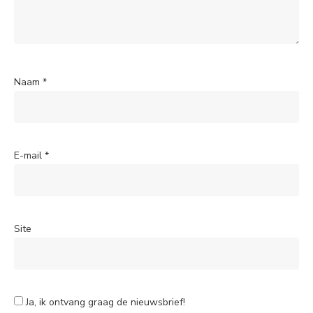
Naam
*
E-mail
*
Site
Ja, ik ontvang graag de nieuwsbrief!