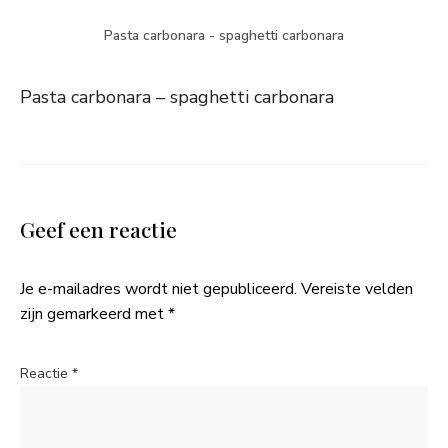
Pasta carbonara - spaghetti carbonara
Pasta carbonara – spaghetti carbonara
Geef een reactie
Je e-mailadres wordt niet gepubliceerd.
Vereiste velden
zijn gemarkeerd met
*
Reactie
*