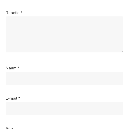
Reactie
*
Naam
*
E-mail
*
Site