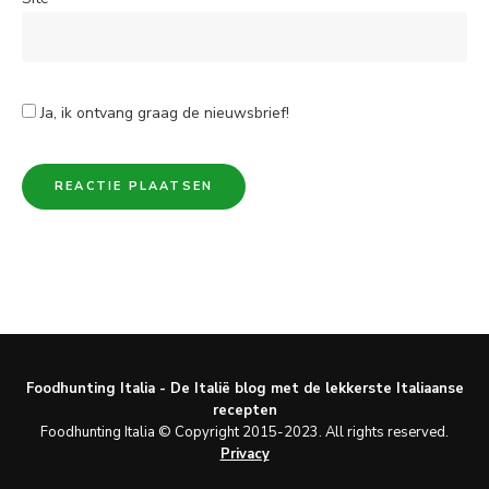
Ja, ik ontvang graag de nieuwsbrief!
Foodhunting Italia - De Italië blog met de lekkerste Italiaanse
recepten
Foodhunting Italia © Copyright 2015-2023. All rights reserved.
Privacy