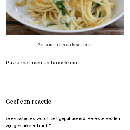
Pasta met uien en broodkruim
Pasta met uien en broodkruim
Geef een reactie
Je e-mailadres wordt niet gepubliceerd.
Vereiste velden
zijn gemarkeerd met
*