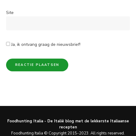
Site
Ja, ik ontvang graag de nieuwsbrief!
Foodhunting Italia - De Italië blog met de lekkerste Italiaanse
recepten
Foodhunting Italia © Copyright 2015-2023. All rights reserved.