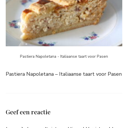
Pastiera Napoletana - Italiaanse taart voor Pasen
Pastiera Napoletana – Italiaanse taart voor Pasen
Geef een reactie