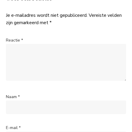
Je e-mailadres wordt niet gepubliceerd.
Vereiste velden
zijn gemarkeerd met
*
Reactie
*
Naam
*
E-mail
*