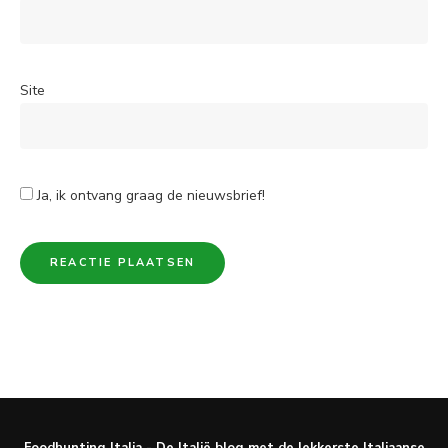
Site
Ja, ik ontvang graag de nieuwsbrief!