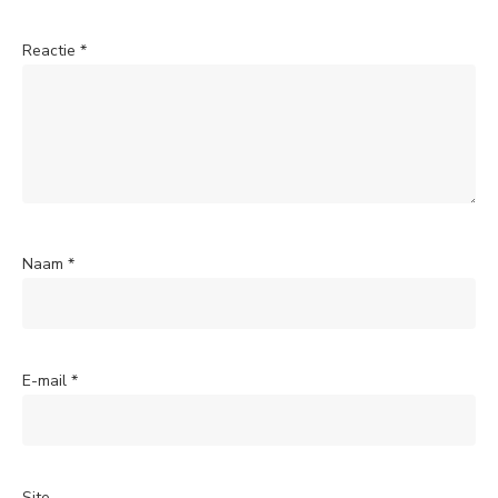
Reactie
*
Naam
*
E-mail
*
Site