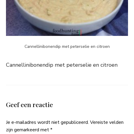
Cannellinibonendip met peterselie en citroen
Cannellinibonendip met peterselie en citroen
Geef een reactie
Je e-mailadres wordt niet gepubliceerd.
Vereiste velden
zijn gemarkeerd met
*