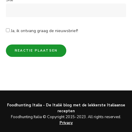
Ja, ik ontvang graag de nieuwsbrief!
Foodhunting Italia - De Italië blog met de lekkerste Italiaanse
recepten
Foodhunting Italia © Copyright 2015-2023. All rights reserved.
Privacy