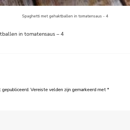
Spaghetti met gehaktballen in tomatensaus - 4
ballen in tomatensaus – 4
t gepubliceerd.
Vereiste velden zijn gemarkeerd met
*