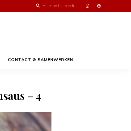
CONTACT & SAMENWERKEN
nsaus – 4