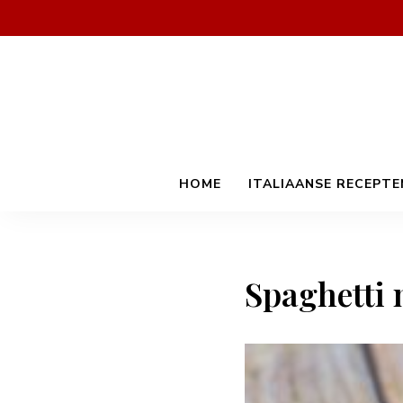
HOME
ITALIAANSE RECEPTE
Spaghetti 