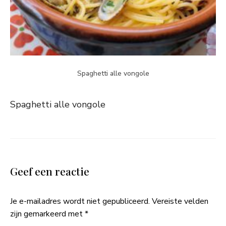
Spaghetti alle vongole
Spaghetti alle vongole
Geef een reactie
Je e-mailadres wordt niet gepubliceerd.
Vereiste velden
zijn gemarkeerd met
*