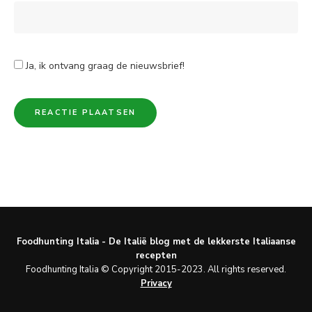
Ja, ik ontvang graag de nieuwsbrief!
Foodhunting Italia - De Italië blog met de lekkerste Italiaanse
recepten
Foodhunting Italia © Copyright 2015-2023. All rights reserved.
Privacy