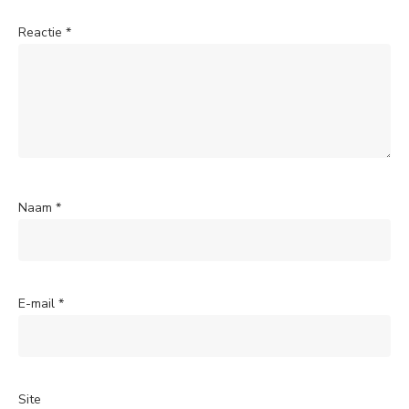
Reactie
*
Naam
*
E-mail
*
Site