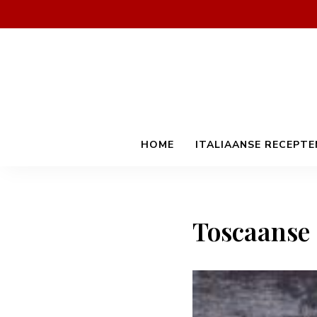
HOME
ITALIAANSE RECEPTE
Toscaanse 