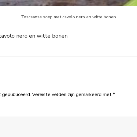
Toscaanse soep met cavolo nero en witte bonen
cavolo nero en witte bonen
t gepubliceerd.
Vereiste velden zijn gemarkeerd met
*