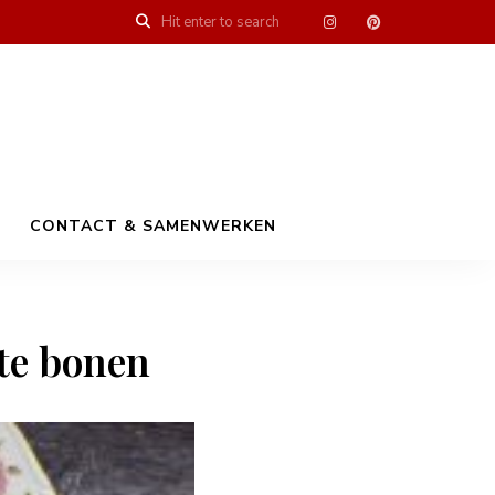
CONTACT & SAMENWERKEN
tte bonen