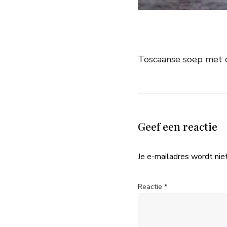
Toscaanse soep met 
Geef een reactie
Je e-mailadres wordt nie
Reactie
*