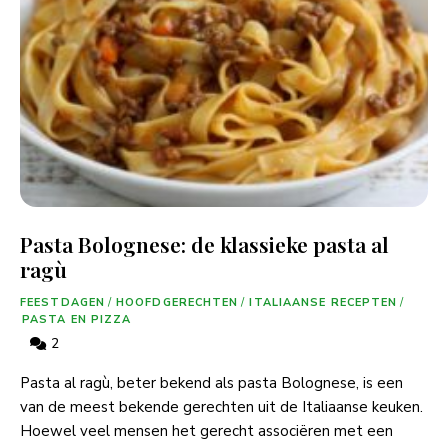
Pasta Bolognese: de klassieke pasta al
ragù
FEESTDAGEN
/
HOOFDGERECHTEN
/
ITALIAANSE RECEPTEN
/
PASTA EN PIZZA
2
Pasta al ragù, beter bekend als pasta Bolognese, is een
van de meest bekende gerechten uit de Italiaanse keuken.
Hoewel veel mensen het gerecht associëren met een