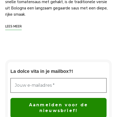
snelle tomatensaus met gehakt, is de traditionele versie
uit Bologna een langzaam gegaarde saus met een diepe,
rijke smaak.
LEES MEER
La dolce vita in je mailbox?!