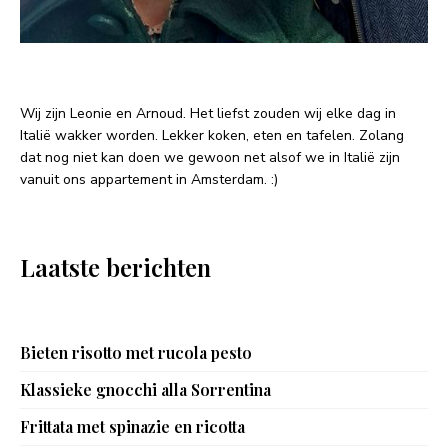
Wij zijn Leonie en Arnoud. Het liefst zouden wij elke dag in
Italië wakker worden. Lekker koken, eten en tafelen. Zolang
dat nog niet kan doen we gewoon net alsof we in Italië zijn
vanuit ons appartement in Amsterdam. :)
Laatste berichten
Bieten risotto met rucola pesto
Klassieke gnocchi alla Sorrentina
Frittata met spinazie en ricotta