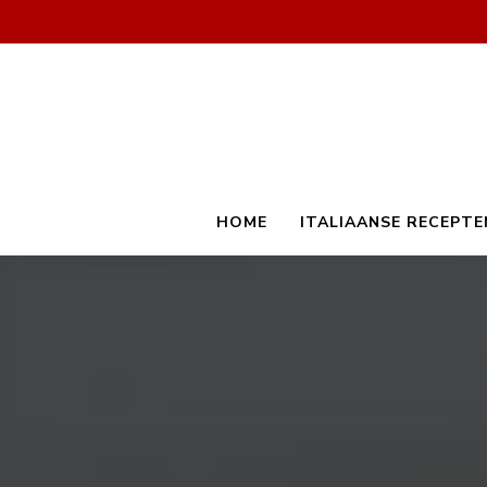
HOME
ITALIAANSE RECEPTE