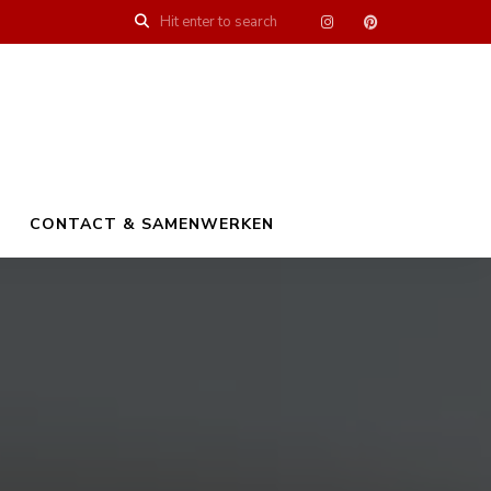
CONTACT & SAMENWERKEN