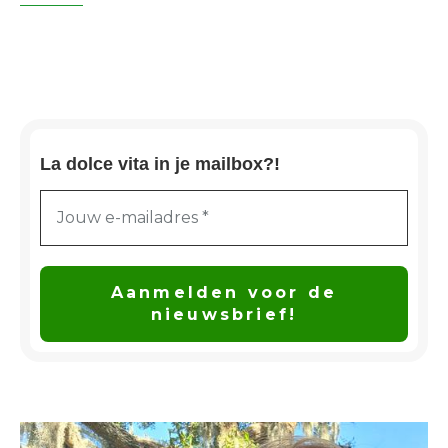
La dolce vita in je mailbox?!