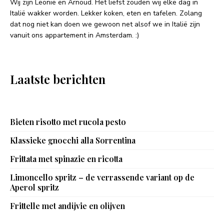
Wij zijn Leonie en Arnoud. Het liefst zouden wij elke dag in
Italië wakker worden. Lekker koken, eten en tafelen. Zolang
dat nog niet kan doen we gewoon net alsof we in Italië zijn
vanuit ons appartement in Amsterdam. :)
Laatste berichten
Bieten risotto met rucola pesto
Klassieke gnocchi alla Sorrentina
Frittata met spinazie en ricotta
Limoncello spritz – de verrassende variant op de
Aperol spritz
Frittelle met andijvie en olijven