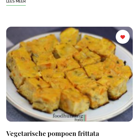
LEES MEER
Vegetarische pompoen frittata