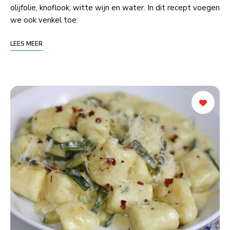
olijfolie, knoflook, witte wijn en water. In dit recept voegen
we ook venkel toe.
LEES MEER