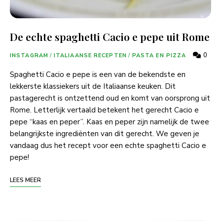
De echte spaghetti Cacio e pepe uit Rome
0
INSTAGRAM
/
ITALIAANSE RECEPTEN
/
PASTA EN PIZZA
Spaghetti Cacio e pepe is een van de bekendste en
lekkerste klassiekers uit de Italiaanse keuken. Dit
pastagerecht is ontzettend oud en komt van oorsprong uit
Rome. Letterlijk vertaald betekent het gerecht Cacio e
pepe “kaas en peper”. Kaas en peper zijn namelijk de twee
belangrijkste ingrediënten van dit gerecht. We geven je
vandaag dus het recept voor een echte spaghetti Cacio e
pepe!
LEES MEER