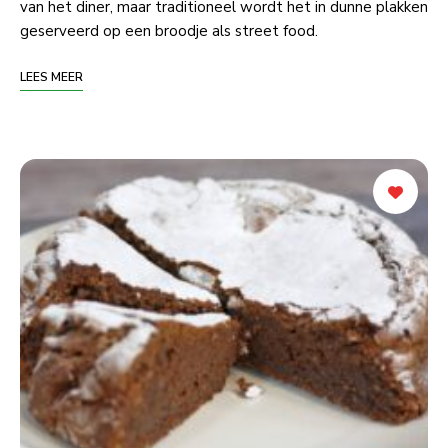
van het diner, maar traditioneel wordt het in dunne plakken
geserveerd op een broodje als street food.
LEES MEER