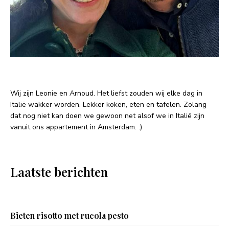
Wij zijn Leonie en Arnoud. Het liefst zouden wij elke dag in
Italië wakker worden. Lekker koken, eten en tafelen. Zolang
dat nog niet kan doen we gewoon net alsof we in Italië zijn
vanuit ons appartement in Amsterdam. :)
Laatste berichten
Bieten risotto met rucola pesto