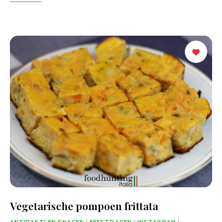
Vegetarische pompoen frittata