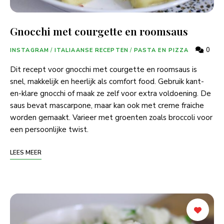
Gnocchi met courgette en roomsaus
0
INSTAGRAM
/
ITALIAANSE RECEPTEN
/
PASTA EN PIZZA
Dit recept voor gnocchi met courgette en roomsaus is
snel, makkelijk en heerlijk als comfort food. Gebruik kant-
en-klare gnocchi of maak ze zelf voor extra voldoening. De
saus bevat mascarpone, maar kan ook met creme fraiche
worden gemaakt. Varieer met groenten zoals broccoli voor
een persoonlijke twist.
LEES MEER