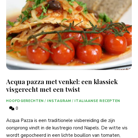
Acqua pazza met venkel: een klassiek
visgerecht met een twist
HOOFDGERECHTEN
/
INSTAGRAM
/
ITALIAANSE RECEPTEN
0
Acqua Pazza is een traditionele visbereiding die zijn
oorsprong vindt in de kustregio rond Napels. De witte vis
wordt gepocheerd in een lichte bouillon van tomaten,