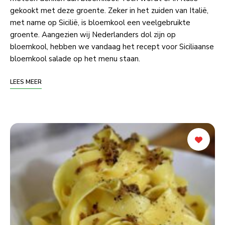
gekookt met deze groente. Zeker in het zuiden van Italië,
met name op Sicilië, is bloemkool een veelgebruikte
groente. Aangezien wij Nederlanders dol zijn op
bloemkool, hebben we vandaag het recept voor Siciliaanse
bloemkool salade op het menu staan.
LEES MEER