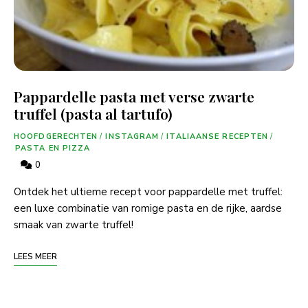
Pappardelle pasta met verse zwarte
truffel (pasta al tartufo)
HOOFDGERECHTEN
/
INSTAGRAM
/
ITALIAANSE RECEPTEN
/
PASTA EN PIZZA
0
Ontdek het ultieme recept voor pappardelle met truffel:
een luxe combinatie van romige pasta en de rijke, aardse
smaak van zwarte truffel!
LEES MEER