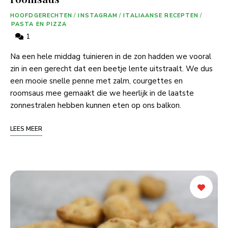
HOOFDGERECHTEN
/
INSTAGRAM
/
ITALIAANSE RECEPTEN
/
PASTA EN PIZZA
1
Na een hele middag tuinieren in de zon hadden we vooral
zin in een gerecht dat een beetje lente uitstraalt. We dus
een mooie snelle penne met zalm, courgettes en
roomsaus mee gemaakt die we heerlijk in de laatste
zonnestralen hebben kunnen eten op ons balkon.
LEES MEER