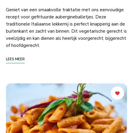
Geniet van een smaakvolle traktatie met ons eenvoudige
recept voor gefrituurde aubergineballetjes. Deze
traditionele Italiaanse lekkernij is perfect knapperig aan de
buitenkant en zacht van binnen. Dit vegetarische gerecht is
veelzijdig en kan dienen als heerlijk voorgerecht, bijgerecht
of hoofdgerecht.
LEES MEER