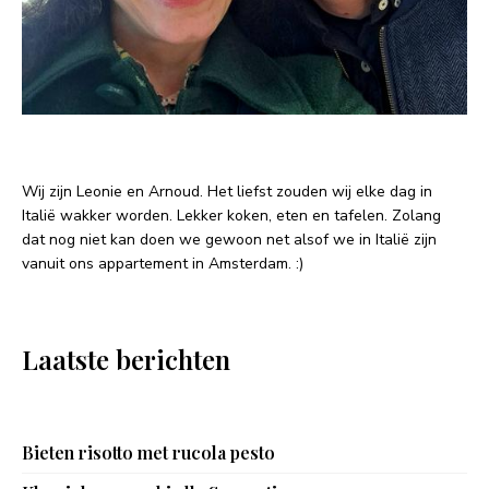
Wij zijn Leonie en Arnoud. Het liefst zouden wij elke dag in
Italië wakker worden. Lekker koken, eten en tafelen. Zolang
dat nog niet kan doen we gewoon net alsof we in Italië zijn
vanuit ons appartement in Amsterdam. :)
Laatste berichten
Bieten risotto met rucola pesto