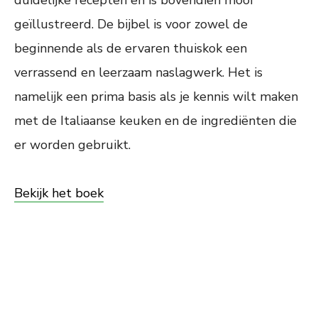
geïllustreerd. De bijbel is voor zowel de
beginnende als de ervaren thuiskok een
verrassend en leerzaam naslagwerk. Het is
namelijk een prima basis als je kennis wilt maken
met de Italiaanse keuken en de ingrediënten die
er worden gebruikt.
Bekijk het boek