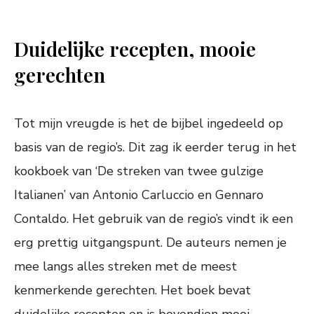
Duidelijke recepten, mooie
gerechten
Tot mijn vreugde is het de bijbel ingedeeld op
basis van de regio’s. Dit zag ik eerder terug in het
kookboek van ‘De streken van twee gulzige
Italianen’ van Antonio Carluccio en Gennaro
Contaldo. Het gebruik van de regio’s vindt ik een
erg prettig uitgangspunt. De auteurs nemen je
mee langs alles streken met de meest
kenmerkende gerechten. Het boek bevat
duidelijke recepten en is bovendien mooi