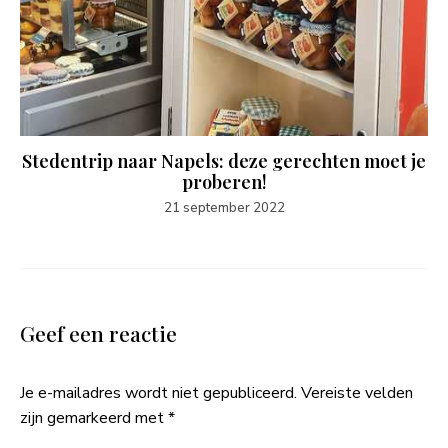
Stedentrip naar Napels: deze gerechten moet je
proberen!
21 september 2022
Geef een reactie
Je e-mailadres wordt niet gepubliceerd.
Vereiste velden
zijn gemarkeerd met
*