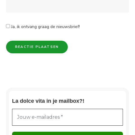
Ja, ik ontvang graag de nieuwsbrief!
La dolce vita in je mailbox?!