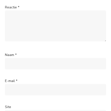
Reactie
*
Naam
*
E-mail
*
Site