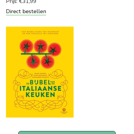
Prijs: €31,99
Direct bestellen