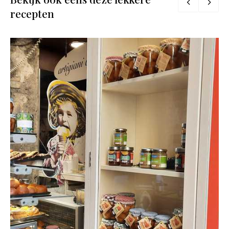
recepten