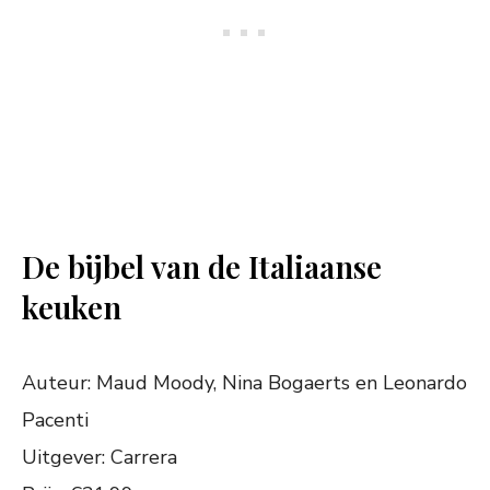
De bijbel van de Italiaanse
keuken
Auteur: Maud Moody, Nina Bogaerts en Leonardo
Pacenti
Uitgever: Carrera