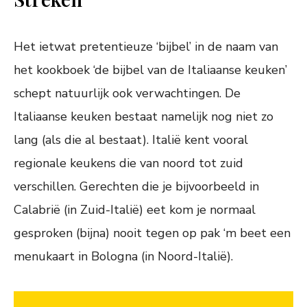
Het ietwat pretentieuze ‘bijbel’ in de naam van
het kookboek ‘de bijbel van de Italiaanse keuken’
schept natuurlijk ook verwachtingen. De
Italiaanse keuken bestaat namelijk nog niet zo
lang (als die al bestaat). Italië kent vooral
regionale keukens die van noord tot zuid
verschillen. Gerechten die je bijvoorbeeld in
Calabrië (in Zuid-Italië) eet kom je normaal
gesproken (bijna) nooit tegen op pak ‘m beet een
menukaart in Bologna (in Noord-Italië).