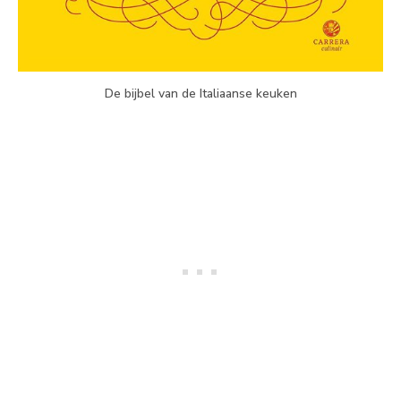
De bijbel van de Italiaanse keuken