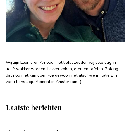
Wij zijn Leonie en Arnoud. Het liefst zouden wij elke dag in
Italië wakker worden. Lekker koken, eten en tafelen. Zolang
dat nog niet kan doen we gewoon net alsof we in Italië zijn
vanuit ons appartement in Amsterdam. :)
Laatste berichten