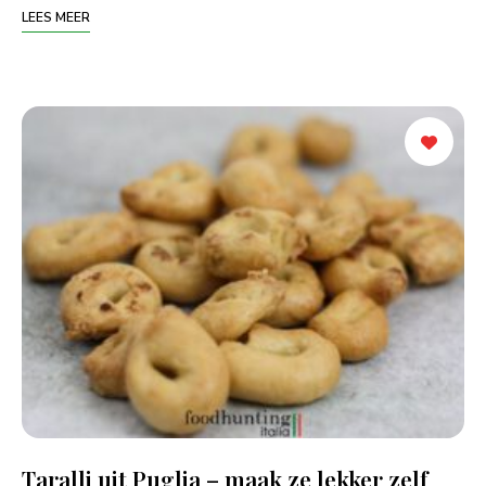
LEES MEER
Taralli uit Puglia – maak ze lekker zelf