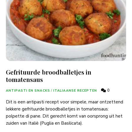
Gefrituurde broodballetjes in
tomatensaus
0
ANTIPASTI EN SNACKS
/
ITALIAANSE RECEPTEN
Dit is een antipasti recept voor simpele, maar ontzettend
lekkere gefrituurde broodballetjes in tomatensaus:
polpette di pane. Dit gerecht komt van oorsprong uit het
zuiden van Italië (Puglia en Basilicata).