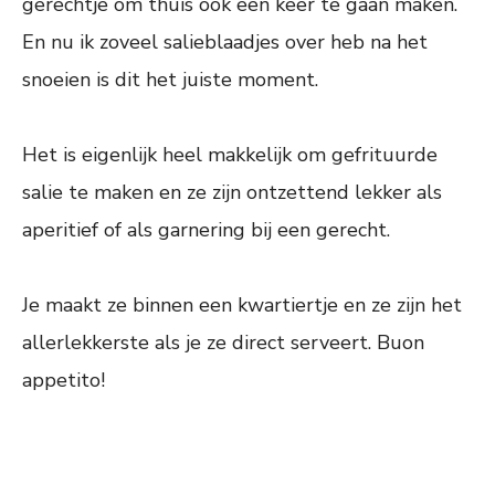
gerechtje om thuis ook een keer te gaan maken.
En nu ik zoveel salieblaadjes over heb na het
snoeien is dit het juiste moment.
Het is eigenlijk heel makkelijk om gefrituurde
salie te maken en ze zijn ontzettend lekker als
aperitief of als garnering bij een gerecht.
Je maakt ze binnen een kwartiertje en ze zijn het
allerlekkerste als je ze direct serveert. Buon
appetito!