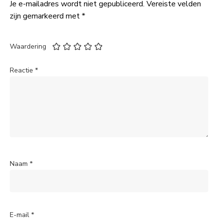
Je e-mailadres wordt niet gepubliceerd.
Vereiste velden
zijn gemarkeerd met
*
Waardering
Reactie
*
Naam
*
E-mail
*