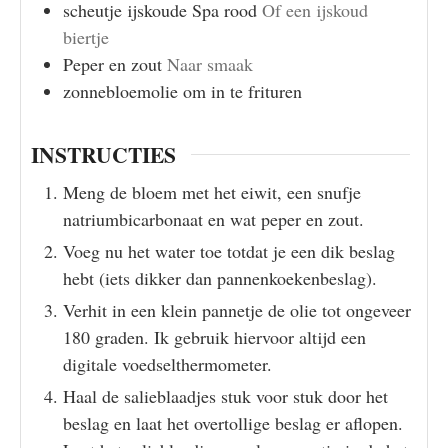
scheutje
ijskoude Spa rood
Of een ijskoud
biertje
Peper en zout
Naar smaak
zonnebloemolie om in te frituren
INSTRUCTIES
Meng de bloem met het eiwit, een snufje
natriumbicarbonaat en wat peper en zout.
Voeg nu het water toe totdat je een dik beslag
hebt (iets dikker dan pannenkoekenbeslag).
Verhit in een klein pannetje de olie tot ongeveer
180 graden. Ik gebruik hiervoor altijd een
digitale voedselthermometer.
Haal de salieblaadjes stuk voor stuk door het
beslag en laat het overtollige beslag er aflopen.