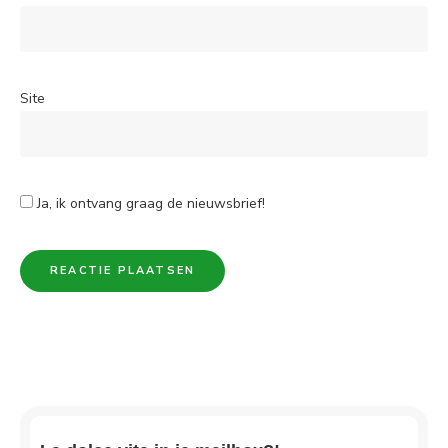
Site
Ja, ik ontvang graag de nieuwsbrief!