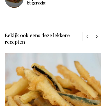
bijgerecht
Bekijk ook eens deze lekkere
recepten