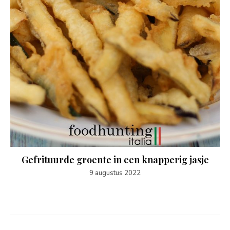
Gefrituurde groente in een knapperig jasje
9 augustus 2022