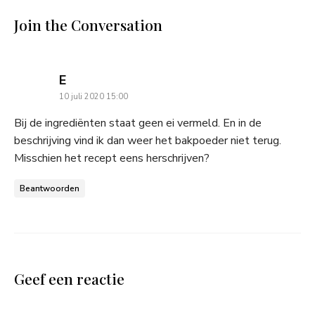
Join the Conversation
says:
E
10 juli 2020 15:00
Bij de ingrediënten staat geen ei vermeld. En in de
beschrijving vind ik dan weer het bakpoeder niet terug.
Misschien het recept eens herschrijven?
Beantwoorden
Geef een reactie