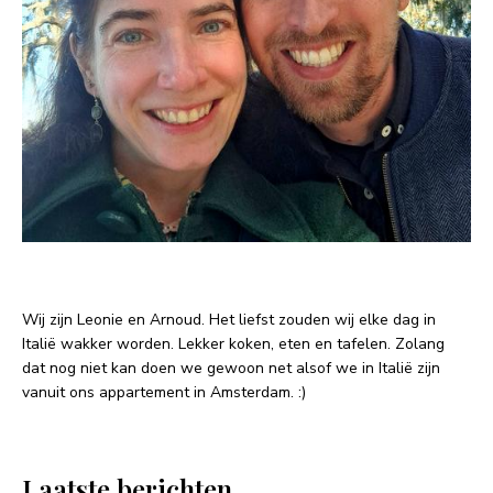
Wij zijn Leonie en Arnoud. Het liefst zouden wij elke dag in
Italië wakker worden. Lekker koken, eten en tafelen. Zolang
dat nog niet kan doen we gewoon net alsof we in Italië zijn
vanuit ons appartement in Amsterdam. :)
Laatste berichten