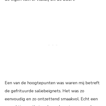
Een van de hoogtepunten was waren mij betreft
de gefrituurde saliebeignets. Het was zo
eenvoudig en zo ontzettend smaakvol. Echt een