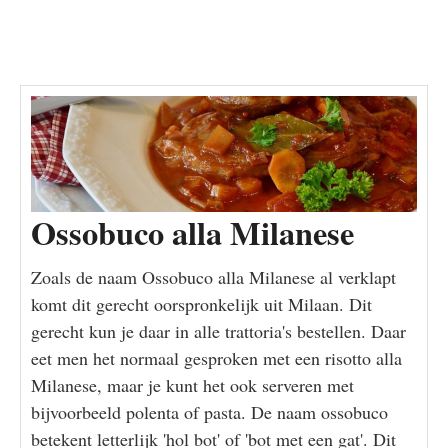
Ossobuco alla Milanese
Zoals de naam Ossobuco alla Milanese al verklapt
komt dit gerecht oorspronkelijk uit Milaan. Dit
gerecht kun je daar in alle trattoria's bestellen. Daar
eet men het normaal gesproken met een risotto alla
Milanese, maar je kunt het ook serveren met
bijvoorbeeld polenta of pasta. De naam ossobuco
betekent letterlijk 'hol bot' of 'bot met een gat'. Dit