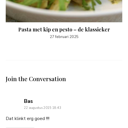
Pasta met kip en pesto – de klassieker
27 februari 2025
Join the Conversation
says:
Bas
22 augustus 2015 18:43
Dat klinkt erg goed !!!!