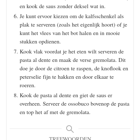
en kook de saus zonder deksel wat in.
Je kunt ervoor kiezen om de kalfsschenkel als
plak te serveren (zoals het eigenlijk hoort) of je
kunt het vlees van het bot halen en in mooie
stukken opdienen.
Kook vlak voordat je het eten wilt serveren de
pasta al dente en maak de verse gremolata. Dit
doe je door de citroen te raspen, de knoflook en
peterselie fijn te hakken en door elkaar te
roeren.
Kook de pasta al dente en giet de saus er
overheen. Serveer de ossobuco bovenop de pasta
en top het af met de gremolata.
TREFWOORDEN