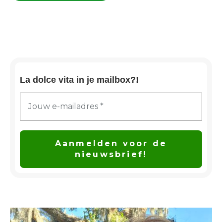
La dolce vita in je mailbox?!