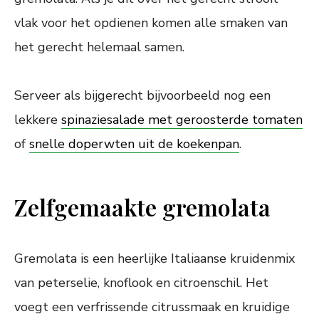
vlak voor het opdienen komen alle smaken van
het gerecht helemaal samen.
Serveer als bijgerecht bijvoorbeeld nog een
lekkere
spinaziesalade met geroosterde tomaten
of
snelle doperwten uit de koekenpan
.
Zelfgemaakte gremolata
Gremolata is een heerlijke Italiaanse kruidenmix
van peterselie, knoflook en citroenschil. Het
voegt een verfrissende citrussmaak en kruidige