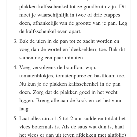
plakken kalfsschenkel tot ze goudbruin zijn. Dit
moet je waarschijnlijk in twee of drie etappes
doen, afhankelijk van de grootte van je pan. Leg
de kalfsschenkel even apart.
Bak de uien in de pan tot ze zacht worden en
voeg dan de wortel en bleekselderij toe. Bak dit
samen nog een paar minuten.
Voeg vervolgens de bouillon, wijn,
tomatenblokjes, tomatenpuree en basilicum toe.
Nu kun je de plakken kalfsschenkel in de pan
doen. Zorg dat de plakken goed in het vocht
liggen. Breng alle aan de kook en zet het vuur
laag.
Laat alles circa 1,5 tot 2 uur sudderen totdat het
vlees botermals is. Als de saus wat dun is, haal
het vlees er dan uit (even afdekken met alufolie)