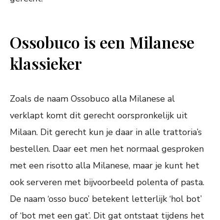
Ossobuco is een Milanese
klassieker
Zoals de naam Ossobuco alla Milanese al
verklapt komt dit gerecht oorspronkelijk uit
Milaan. Dit gerecht kun je daar in alle trattoria’s
bestellen. Daar eet men het normaal gesproken
met een risotto alla Milanese, maar je kunt het
ook serveren met bijvoorbeeld polenta of pasta.
De naam ‘osso buco’ betekent letterlijk ‘hol bot’
of ‘bot met een gat’. Dit gat ontstaat tijdens het