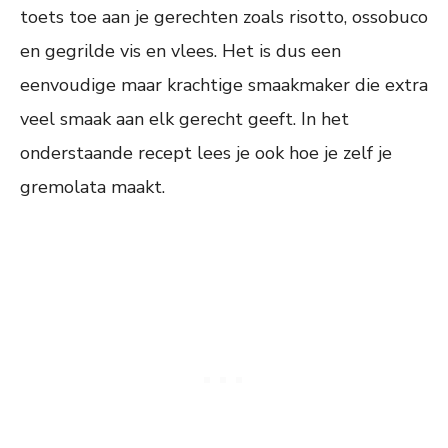
toets toe aan je gerechten zoals risotto, ossobuco
en gegrilde vis en vlees. Het is dus een
eenvoudige maar krachtige smaakmaker die extra
veel smaak aan elk gerecht geeft. In het
onderstaande recept lees je ook hoe je zelf je
gremolata maakt.