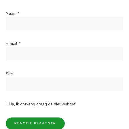
Naam
*
E-mail
*
Site
Ja, ik ontvang graag de nieuwsbrief!