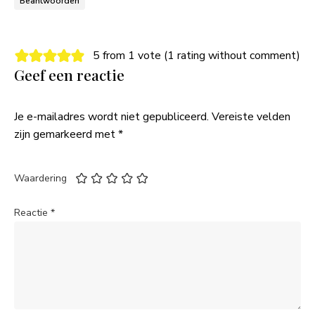
Beantwoorden
5 from 1 vote (
1 rating without comment
)
Geef een reactie
Je e-mailadres wordt niet gepubliceerd.
Vereiste velden
zijn gemarkeerd met
*
Waardering
Reactie
*