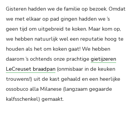
Gisteren hadden we de familie op bezoek. Omdat
we met elkaar op pad gingen hadden we ’s
geen tijd om uitgebreid te koken. Maar kom op,
we hebben natuurlijk wel een reputatie hoog te
houden als het om koken gaat! We hebben
daarom ’s ochtends onze prachtige
gietijzeren
LeCreuset braadpan
(onmisbaar in de keuken
trouwens!) uit de kast gehaald en een heerlijke
ossobuco alla Milanese (langzaam gegaarde
kalfsschenkel) gemaakt.