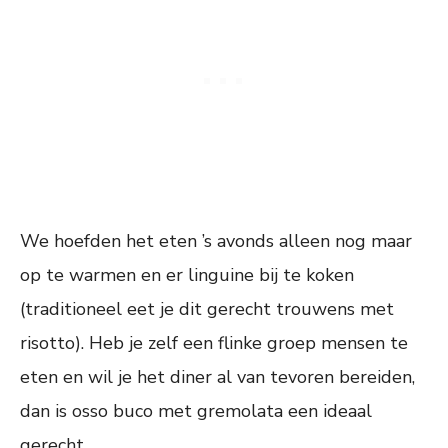
We hoefden het eten ’s avonds alleen nog maar
op te warmen en er linguine bij te koken
(traditioneel eet je dit gerecht trouwens met
risotto). Heb je zelf een flinke groep mensen te
eten en wil je het diner al van tevoren bereiden,
dan is osso buco met gremolata een ideaal
gerecht.