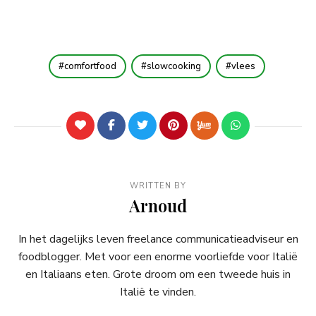
comfortfood
slowcooking
vlees
WRITTEN BY
Arnoud
In het dagelijks leven freelance communicatieadviseur en
foodblogger. Met voor een enorme voorliefde voor Italië
en Italiaans eten. Grote droom om een tweede huis in
Italië te vinden.