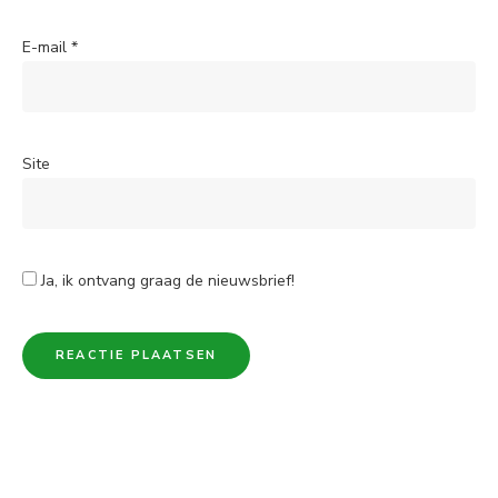
E-mail
*
Site
Ja, ik ontvang graag de nieuwsbrief!