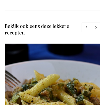
Bekijk ook eens deze lekkere
recepten