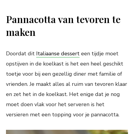
Pannacotta van tevoren te
maken
Doordat dit
Italiaanse dessert
een tijdje moet
opstijven in de koelkast is het een heel geschikt
toetje voor bij een gezellig diner met familie of
vrienden. Je maakt alles al ruim van tevoren klaar
en zet het in de koelkast. Het enige dat je nog
moet doen vlak voor het serveren is het
versieren met een topping voor je pannacotta.