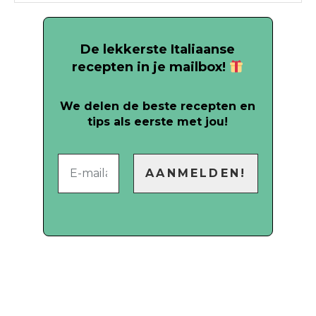
De lekkerste Italiaanse
recepten in je mailbox!
We delen de beste recepten en
tips als eerste met jou!