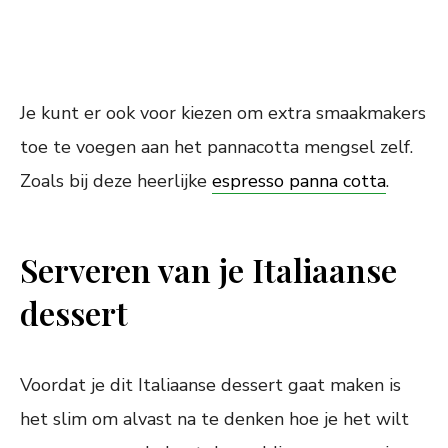
Je kunt er ook voor kiezen om extra smaakmakers
toe te voegen aan het pannacotta mengsel zelf.
Zoals bij deze heerlijke
espresso panna cotta
.
Serveren van je Italiaanse
dessert
Voordat je dit Italiaanse dessert gaat maken is
het slim om alvast na te denken hoe je het wilt