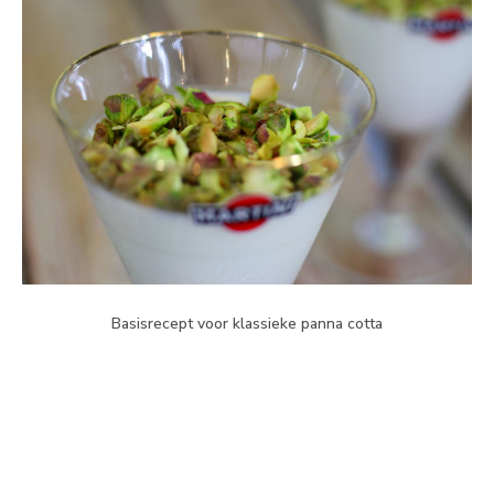
Basisrecept voor klassieke panna cotta