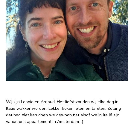
Wij zijn Leonie en Arnoud. Het liefst zouden wij elke dag in
Italië wakker worden. Lekker koken, eten en tafelen. Zolang
dat nog niet kan doen we gewoon net alsof we in Italië zijn
vanuit ons appartement in Amsterdam. :)