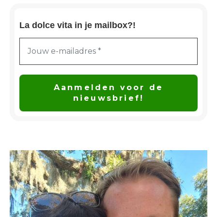
La dolce vita in je mailbox?!