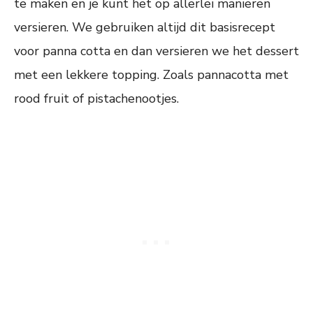
te maken en je kunt het op allerlei manieren
versieren. We gebruiken altijd dit basisrecept
voor panna cotta en dan versieren we het dessert
met een lekkere topping. Zoals pannacotta met
rood fruit of pistachenootjes.