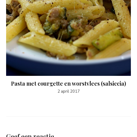
Pasta met courgette en worstvlees (salsiccia)
2 april 2017
Geef een reactie