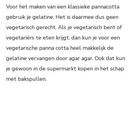
Voor het maken van een klassieke pannacotta
gebruik je gelatine. Het is daarmee dus geen
vegetarisch gerecht. Als je vegetarisch bent of
vegetariërs te eten krijgt, dan kun je voor een
vegetarische panna cotta heel makkelijk de
gelatine vervangen door agar agar. Ook dat kun
je gewoon in de supermarkt kopen in het schap
met bakspullen.