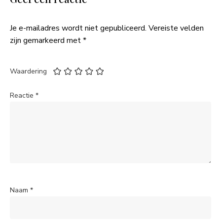
Je e-mailadres wordt niet gepubliceerd.
Vereiste velden
zijn gemarkeerd met
*
Waardering
Reactie
*
Naam
*