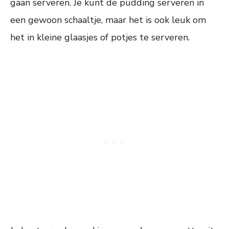
gaan serveren. Je kunt de pudding serveren in
een gewoon schaaltje, maar het is ook leuk om
het in kleine glaasjes of potjes te serveren.