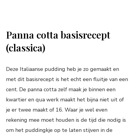
Panna cotta basisrecept
(classica)
Deze Italiaanse pudding heb je zo gemaakt en
met dit basisrecept is het echt een fluitje van een
cent. De panna cotta zelf maak je binnen een
kwartier en qua werk maakt het bijna niet uit of
je er twee maakt of 16. Waar je wel even
rekening mee moet houden is de tijd die nodig is
om het puddingkje op te laten stijven in de