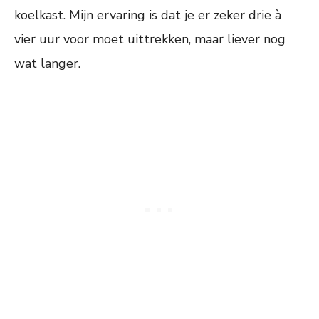
koelkast. Mijn ervaring is dat je er zeker drie à
vier uur voor moet uittrekken, maar liever nog
wat langer.