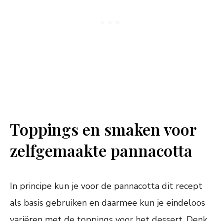
Toppings en smaken voor
zelfgemaakte pannacotta
In principe kun je voor de pannacotta dit recept
als basis gebruiken en daarmee kun je eindeloos
variëren met de toppings voor het dessert. Denk