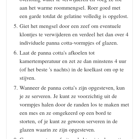
aan het warme roommengsel. Roer goed met
een garde totdat de gelatine volledig is opgelost.
Giet het mengsel door een zeef om eventuele
klontjes te verwijderen en verdeel het dan over 4
individuele panna cotta-vormpjes of glazen.
Laat de panna cotta's afkoelen tot
kamertemperatuur en zet ze dan minstens 4 uur
(of het beste 's nachts) in de koelkast om op te
stijven.
Wanneer de panna cotta’s zijn opgesteven, kun
je ze serveren. Je kunt ze voorzichtig uit de
vormpjes halen door de randen los te maken met
een mes en ze omgekeerd op een bord te
storten, of je kunt ze gewoon serveren in de
glazen waarin ze zijn opgesteven.