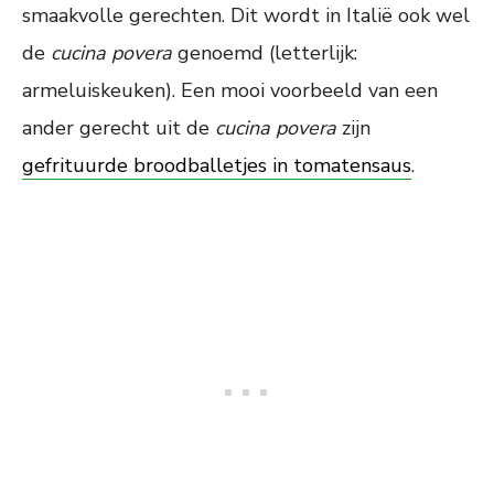
smaakvolle gerechten. Dit wordt in Italië ook wel
de
cucina povera
genoemd (letterlijk:
armeluiskeuken). Een mooi voorbeeld van een
ander gerecht uit de
cucina povera
zijn
gefrituurde broodballetjes in tomatensaus
.