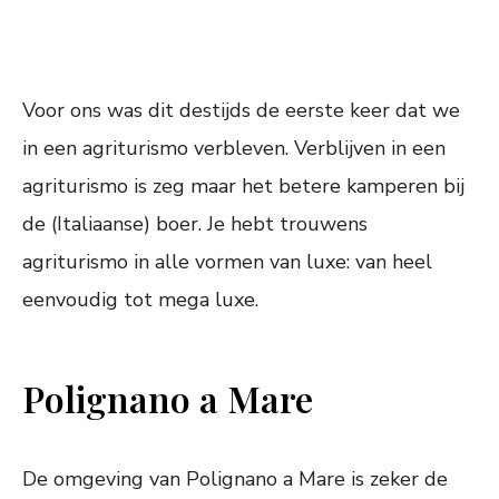
Voor ons was dit destijds de eerste keer dat we
in een agriturismo verbleven. Verblijven in een
agriturismo is zeg maar het betere kamperen bij
de (Italiaanse) boer. Je hebt trouwens
agriturismo in alle vormen van luxe: van heel
eenvoudig tot mega luxe.
Polignano a Mare
De omgeving van Polignano a Mare is zeker de