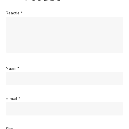
Reactie
*
Naam
*
E-mail
*
Site