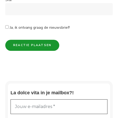
Ja, ik ontvang graag de nieuwsbrief!
La dolce vita in je mailbox?!