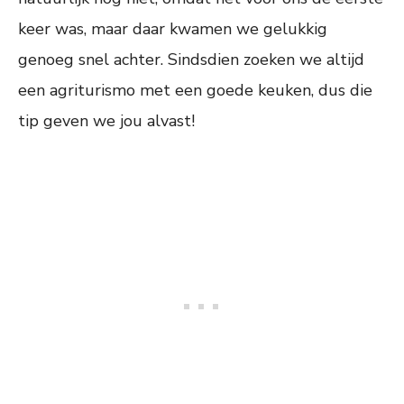
keer was, maar daar kwamen we gelukkig
genoeg snel achter. Sindsdien zoeken we altijd
een agriturismo met een goede keuken, dus die
tip geven we jou alvast!