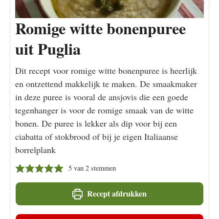
Romige witte bonenpuree
uit Puglia
Dit recept voor romige witte bonenpuree is heerlijk
en ontzettend makkelijk te maken. De smaakmaker
in deze puree is vooral de ansjovis die een goede
tegenhanger is voor de romige smaak van de witte
bonen. De puree is lekker als dip voor bij een
ciabatta of stokbrood of bij je eigen Italiaanse
borrelplank
5
van
2
stemmen
Recept afdrukken