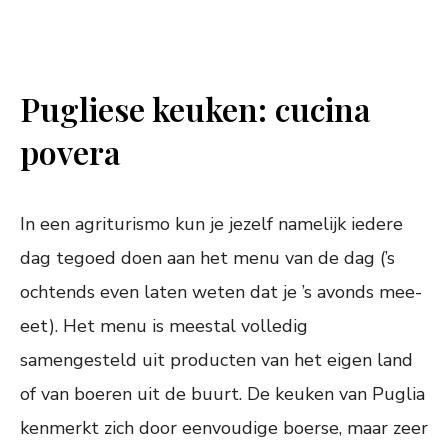
Pugliese keuken: cucina
povera
In een agriturismo kun je jezelf namelijk iedere
dag tegoed doen aan het menu van de dag (’s
ochtends even laten weten dat je ’s avonds mee-
eet). Het menu is meestal volledig
samengesteld uit producten van het eigen land
of van boeren uit de buurt. De keuken van Puglia
kenmerkt zich door eenvoudige boerse, maar zeer