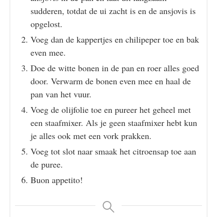
sudderen, totdat de ui zacht is en de ansjovis is
opgelost.
Voeg dan de kappertjes en chilipeper toe en bak
even mee.
Doe de witte bonen in de pan en roer alles goed
door. Verwarm de bonen even mee en haal de
pan van het vuur.
Voeg de olijfolie toe en pureer het geheel met
een staafmixer. Als je geen staafmixer hebt kun
je alles ook met een vork prakken.
Voeg tot slot naar smaak het citroensap toe aan
de puree.
Buon appetito!