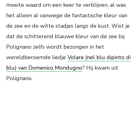
moeite waard om een keer te verblijven, al was
het alleen al vanwege de fantastische kleur van
de zee en de witte stadjes langs de kust. Wist je
dat de schitterend blauwe kleur van de zee bij
Polignano zelfs wordt bezongen in het
wereldberoemde liedje
Volare (nel blu dipinto di
blu) van Domenico Mondugno
? Hij kwam uit
Polignano.