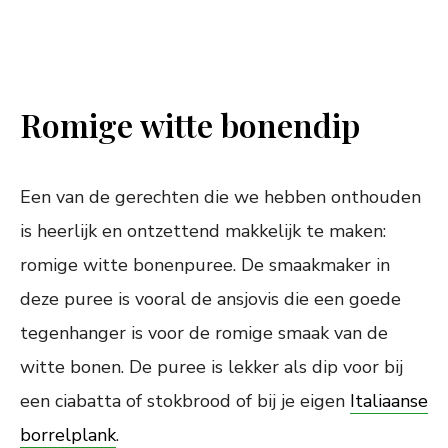
Romige witte bonendip
Een van de gerechten die we hebben onthouden
is heerlijk en ontzettend makkelijk te maken:
romige witte bonenpuree. De smaakmaker in
deze puree is vooral de ansjovis die een goede
tegenhanger is voor de romige smaak van de
witte bonen. De puree is lekker als dip voor bij
een ciabatta of stokbrood of bij je eigen
Italiaanse
borrelplank
.