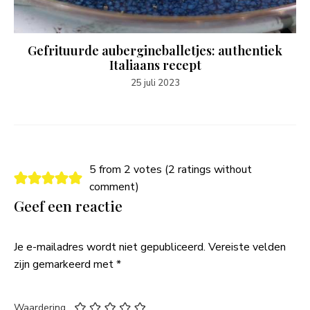
Gefrituurde aubergineballetjes: authentiek
Italiaans recept
25 juli 2023
5 from 2 votes (
2 ratings without
comment
)
Geef een reactie
Je e-mailadres wordt niet gepubliceerd.
Vereiste velden
zijn gemarkeerd met
*
Waardering