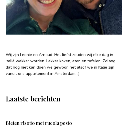
Wij zijn Leonie en Arnoud. Het liefst zouden wij elke dag in
Italië wakker worden. Lekker koken, eten en tafelen. Zolang
dat nog niet kan doen we gewoon net alsof we in Italië zijn
vanuit ons appartement in Amsterdam. :)
Laatste berichten
Bieten risotto met rucola pesto