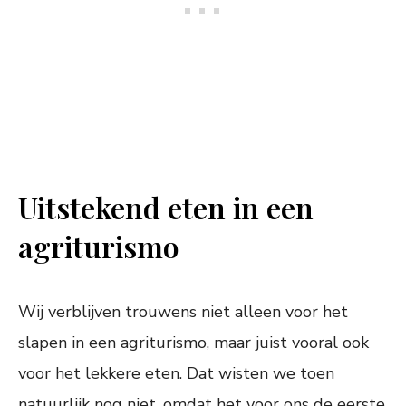
Uitstekend eten in een
agriturismo
Wij verblijven trouwens niet alleen voor het
slapen in een agriturismo, maar juist vooral ook
voor het lekkere eten. Dat wisten we toen
natuurlijk nog niet, omdat het voor ons de eerste