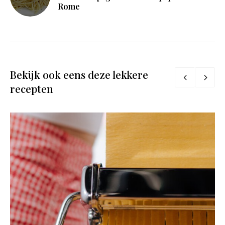
Rome
Bekijk ook eens deze lekkere
recepten