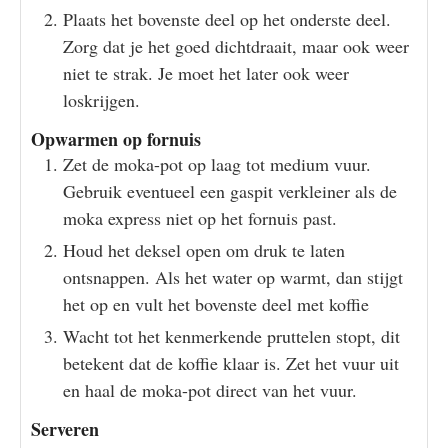
Plaats het bovenste deel op het onderste deel.
Zorg dat je het goed dichtdraait, maar ook weer
niet te strak. Je moet het later ook weer
loskrijgen.
Opwarmen op fornuis
Zet de moka-pot op laag tot medium vuur.
Gebruik eventueel een gaspit verkleiner als de
moka express niet op het fornuis past.
Houd het deksel open om druk te laten
ontsnappen. Als het water op warmt, dan stijgt
het op en vult het bovenste deel met koffie
Wacht tot het kenmerkende pruttelen stopt, dit
betekent dat de koffie klaar is. Zet het vuur uit
en haal de moka-pot direct van het vuur.
Serveren