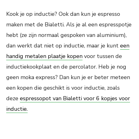
Kook je op inductie? Ook dan kun je espresso
maken met de Bialetti. Als je al een espresspotje
hebt (ze zijn normaal gespoken van aluminium),
dan werkt dat niet op inductie, maar je kunt
een
handig metalen plaatje kopen
voor tussen de
inductiekookplaat en de percolator. Heb je nog
geen moka express? Dan kun je er beter meteen
een kopen die geschikt is voor inductie, zoals
deze
espressopot van Bialetti voor 6 kopjes voor
inductie.