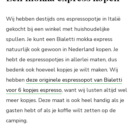
Wij hebben destijds ons espressopotje in Italië
gekocht bij een winkel met huishoudelijke
spullen. Je kunt een Bialetti mokka express
natuurlijk ook gewoon in Nederland kopen. Je
hebt de espressopotjes in allerlei maten, dus
bedenk ook hoeveel kopjes je wilt maken. Wij
hebben
deze originele espressopot van Bialetti
voor 6 kopjes espresso
, want wij lusten altijd wel
meer kopjes. Deze maat is ook heel handig als je
gasten hebt of als je koffie wilt zetten op de
camping.