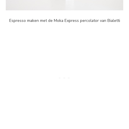
Espresso maken met de Moka Express percolator van Bialetti