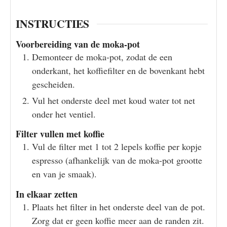
INSTRUCTIES
Voorbereiding van de moka-pot
Demonteer de moka-pot, zodat de een
onderkant, het koffiefilter en de bovenkant hebt
gescheiden.
Vul het onderste deel met koud water tot net
onder het ventiel.
Filter vullen met koffie
Vul de filter met 1 tot 2 lepels koffie per kopje
espresso (afhankelijk van de moka-pot grootte
en van je smaak).
In elkaar zetten
Plaats het filter in het onderste deel van de pot.
Zorg dat er geen koffie meer aan de randen zit.