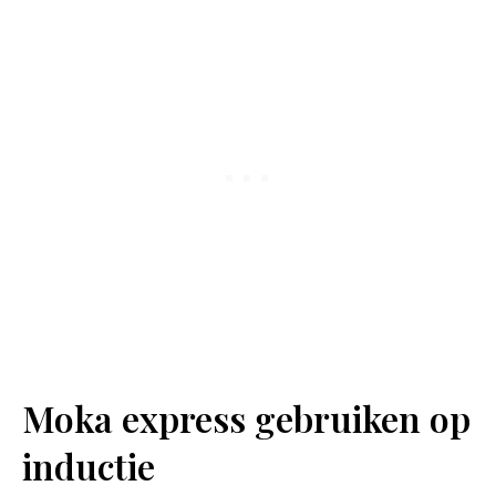
Moka express gebruiken op
inductie