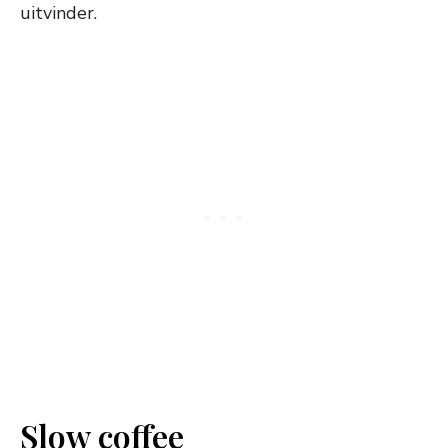
uitvinder.
Slow coffee