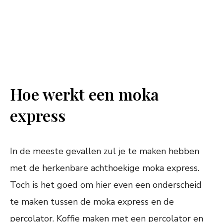
Hoe werkt een moka
express
In de meeste gevallen zul je te maken hebben
met de herkenbare achthoekige moka express.
Toch is het goed om hier even een onderscheid
te maken tussen de moka express en de
percolator. Koffie maken met een percolator en