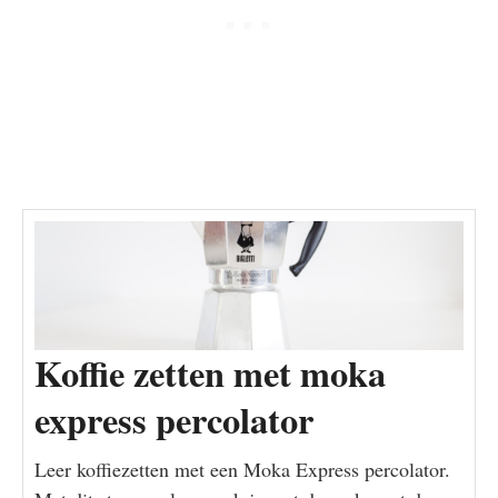
Koffie zetten met moka
express percolator
Leer koffiezetten met een Moka Express percolator.