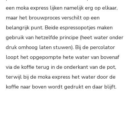
een moka express lijken namelijk erg op elkaar,
maar het brouwproces verschilt op een
belangrijk punt. Beide espressopotjes maken
gebruik van hetzelfde principe (heet water onder
druk omhoog laten stuwen). Bij de percolator
loopt het opgepompte hete water van bovenaf
via de koffie terug in de onderkant van de pot,
terwijl bij de moka express het water door de
koffie naar boven wordt gedrukt en daar blijft.