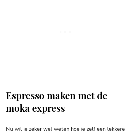
Espresso maken met de
moka express
Nu wil je zeker wel weten hoe je zelf een lekkere