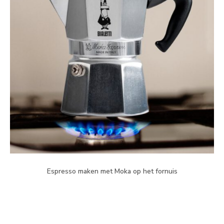
Espresso maken met Moka op het fornuis