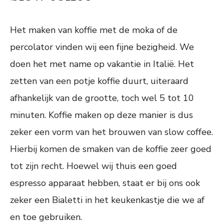
Het maken van koffie met de moka of de
percolator vinden wij een fijne bezigheid. We
doen het met name op vakantie in Italië. Het
zetten van een potje koffie duurt, uiteraard
afhankelijk van de grootte, toch wel 5 tot 10
minuten. Koffie maken op deze manier is dus
zeker een vorm van het brouwen van slow coffee.
Hierbij komen de smaken van de koffie zeer goed
tot zijn recht. Hoewel wij thuis een goed
espresso apparaat hebben, staat er bij ons ook
zeker een Bialetti in het keukenkastje die we af
en toe gebruiken.