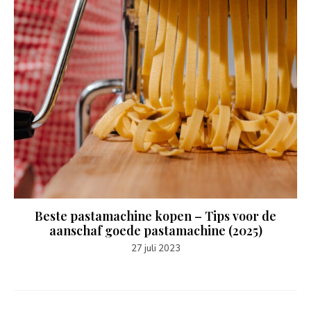
Beste pastamachine kopen – Tips voor de
aanschaf goede pastamachine (2025)
27 juli 2023