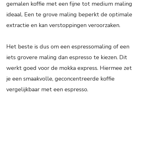
gemalen koffie met een fijne tot medium maling
ideaal. Een te grove maling beperkt de optimale
extractie en kan verstoppingen veroorzaken.
Het beste is dus om een espressomaling of een
iets grovere maling dan espresso te kiezen. Dit
werkt goed voor de mokka express. Hiermee zet
je een smaakvolle, geconcentreerde koffie
vergelijkbaar met een espresso.