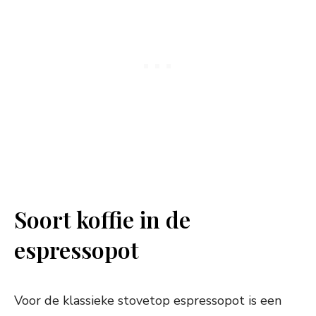
Soort koffie in de
espressopot
Voor de klassieke stovetop espressopot is een