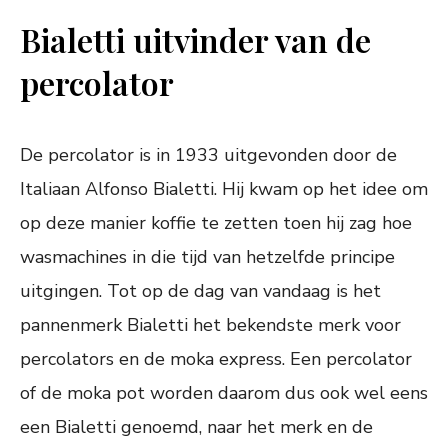
Bialetti uitvinder van de
percolator
De percolator is in 1933 uitgevonden door de
Italiaan Alfonso Bialetti. Hij kwam op het idee om
op deze manier koffie te zetten toen hij zag hoe
wasmachines in die tijd van hetzelfde principe
uitgingen. Tot op de dag van vandaag is het
pannenmerk Bialetti het bekendste merk voor
percolators en de moka express. Een percolator
of de moka pot worden daarom dus ook wel eens
een Bialetti genoemd, naar het merk en de