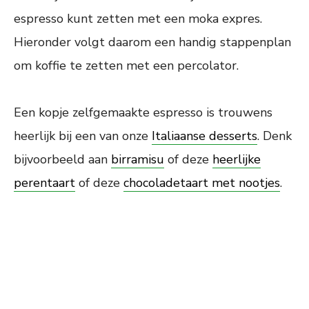
espresso kunt zetten met een moka expres.
Hieronder volgt daarom een handig stappenplan
om koffie te zetten met een percolator.
Een kopje zelfgemaakte espresso is trouwens
heerlijk bij een van onze
Italiaanse desserts
. Denk
bijvoorbeeld aan
birramisu
of deze
heerlijke
perentaart
of deze
chocoladetaart met nootjes
.