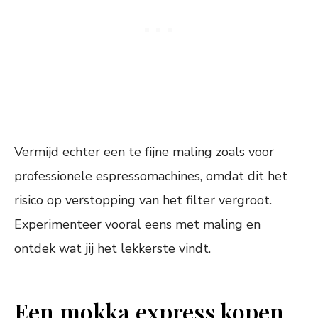
Vermijd echter een te fijne maling zoals voor
professionele espressomachines, omdat dit het
risico op verstopping van het filter vergroot.
Experimenteer vooral eens met maling en
ontdek wat jij het lekkerste vindt.
Een mokka express kopen