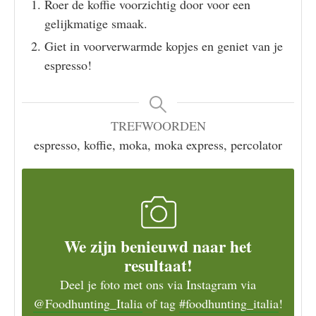
Roer de koffie voorzichtig door voor een
gelijkmatige smaak.
Giet in voorverwarmde kopjes en geniet van je
espresso!
TREFWOORDEN
espresso, koffie, moka, moka express, percolator
We zijn benieuwd naar het
resultaat!
Deel je foto met ons via Instagram via
@Foodhunting_Italia
of tag
#foodhunting_italia
!