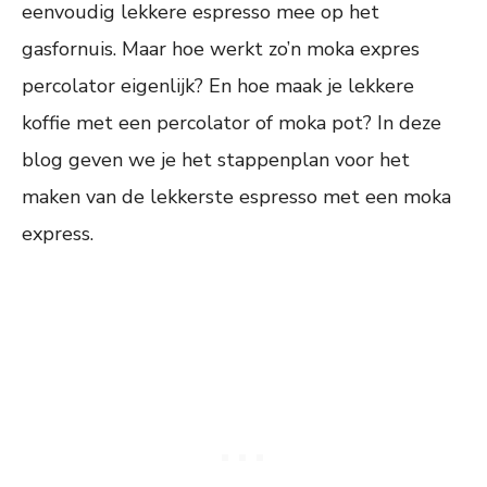
eenvoudig lekkere espresso mee op het
gasfornuis. Maar hoe werkt zo’n moka expres
percolator eigenlijk? En hoe maak je lekkere
koffie met een percolator of moka pot? In deze
blog geven we je het stappenplan voor het
maken van de lekkerste espresso met een moka
express.