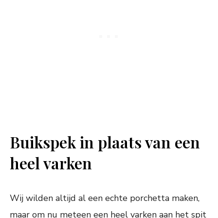
Buikspek in plaats van een
heel varken
Wij wilden altijd al een echte porchetta maken,
maar om nu meteen een heel varken aan het spit