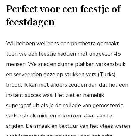
Perfect voor een feestje of
feestdagen
Wij hebben wel eens een porchetta gemaakt
toen we een feestje hadden met ongeveer 45
mensen. We sneden dunne plakken varkensbuik
en serveerden deze op stukken vers (Turks)
brood. Ik kan niet anders zeggen dan dat het een
instant succes was. Het ziet er namelijk
supergaaf uit als je de rollade van geroosterde
varkensbuik midden in keuken staat aan te
snijden. De smaak en textuur van het vlees waren