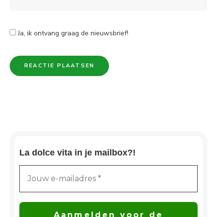
Ja, ik ontvang graag de nieuwsbrief!
La dolce vita in je mailbox?!