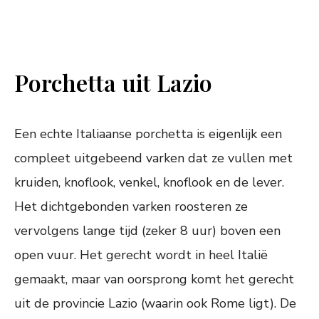
Porchetta uit Lazio
Een echte Italiaanse porchetta is eigenlijk een
compleet uitgebeend varken dat ze vullen met
kruiden, knoflook, venkel, knoflook en de lever.
Het dichtgebonden varken roosteren ze
vervolgens lange tijd (zeker 8 uur) boven een
open vuur. Het gerecht wordt in heel Italië
gemaakt, maar van oorsprong komt het gerecht
uit de provincie Lazio (waarin ook Rome ligt). De