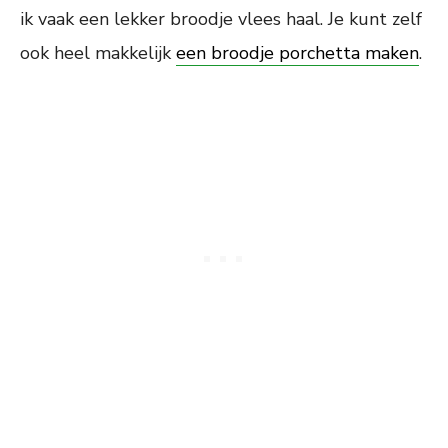
ik vaak een lekker broodje vlees haal. Je kunt zelf
ook heel makkelijk
een broodje porchetta maken
.