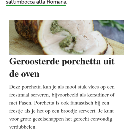
saltimbocca alla Romana
.
Geroosterde porchetta uit
de oven
Deze porchetta kun je als mooi stuk vlees op een
feestmaal serveren, bijvoorbeeld als kerstdiner of
met Pasen. Porchetta is ook fantastisch bij een
feestje als je het op een broodje serveert. Je kunt
voor grote gezelschappen het gerecht eenvoudig
verdubbelen.