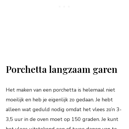
Porchetta langzaam garen
Het maken van een porchetta is helemaal niet
moeilijk en heb je eigenlijk zo gedaan. Je hebt
alleen wat geduld nodig omdat het vlees zo’n 3-
3,5 uur in de oven moet op 150 graden. Je kunt