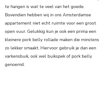
te hangen is wat te veel van het goede.
Bovendien hebben wij in ons Amsterdamse
appartement niet echt ruimte voor een groot
open vuur. Gelukkig kun je ook een prima een
kleinere pork belly rollade maken die minstens
zo lekker smaakt. Hiervoor gebruik je dan een
varkensbuik, ook wel buikspek of pork belly
genoemd.