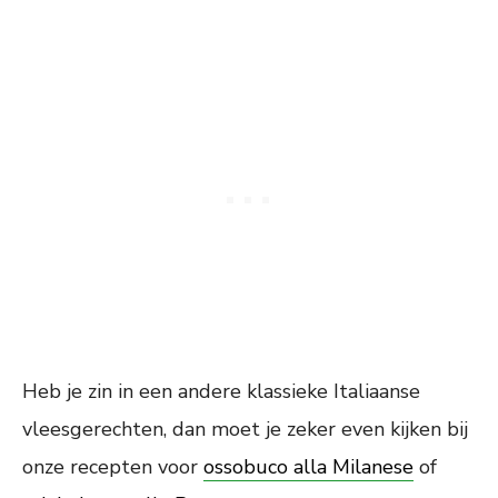
Heb je zin in een andere klassieke Italiaanse
vleesgerechten, dan moet je zeker even kijken bij
onze recepten voor
ossobuco alla Milanese
of