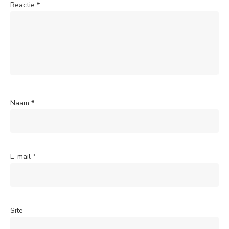
Reactie
*
Naam
*
E-mail
*
Site