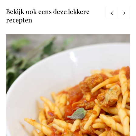
Bekijk ook eens deze lekkere
recepten