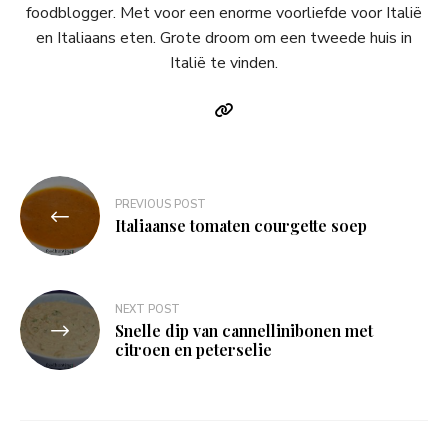
foodblogger. Met voor een enorme voorliefde voor Italië
en Italiaans eten. Grote droom om een tweede huis in
Italië te vinden.
Bericht
PREVIOUS POST
navigatie
Italiaanse tomaten courgette soep
NEXT POST
Snelle dip van cannellinibonen met
citroen en peterselie