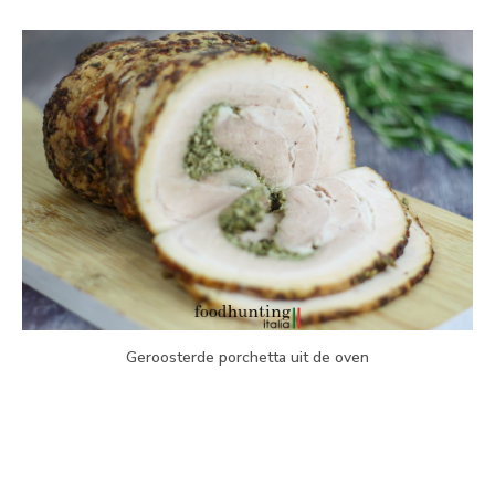
Geroosterde porchetta uit de oven