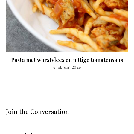
Pasta met worstvlees en pittige tomatensaus
6 februari 2025
Join the Conversation