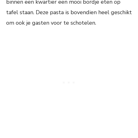
binnen een kwartier een mooi bordje eten op
tafel staan. Deze pasta is bovendien heel geschikt
om ook je gasten voor te schotelen.