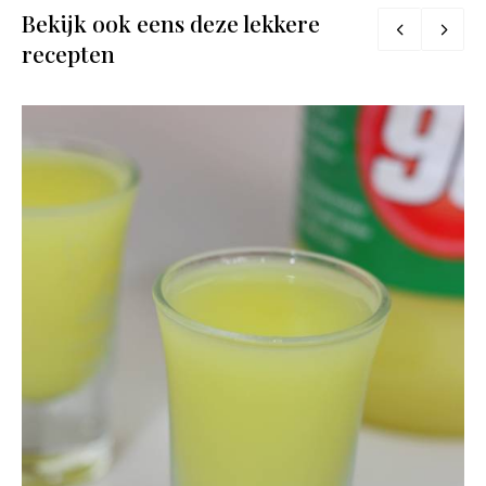
Bekijk ook eens deze lekkere
recepten