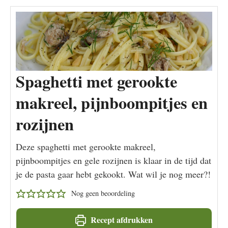
Spaghetti met gerookte
makreel, pijnboompitjes en
rozijnen
Deze spaghetti met gerookte makreel,
pijnboompitjes en gele rozijnen is klaar in de tijd dat
je de pasta gaar hebt gekookt. Wat wil je nog meer?!
Nog geen beoordeling
Recept afdrukken