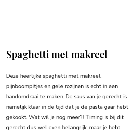
Spaghetti met makreel
Deze heerlijke spaghetti met makreel,
pijnboompitjes en gele rozijnen is echt in een
handomdraai te maken. De saus van je gerecht is
namelijk klaar in de tijd dat je de pasta gaar hebt
gekookt. Wat wil je nog meer?! Timing is bij dit
gerecht dus wel even belangrijk, maar je hebt