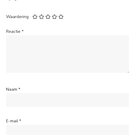
Waardering
Reactie
*
Naam
*
E-mail
*