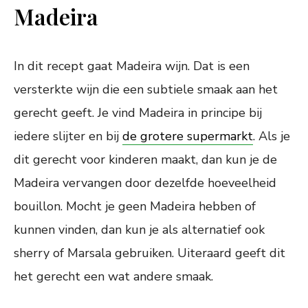
Madeira
In dit recept gaat Madeira wijn. Dat is een
versterkte wijn die een subtiele smaak aan het
gerecht geeft. Je vind Madeira in principe bij
iedere slijter en bij
de grotere supermarkt
. Als je
dit gerecht voor kinderen maakt, dan kun je de
Madeira vervangen door dezelfde hoeveelheid
bouillon. Mocht je geen Madeira hebben of
kunnen vinden, dan kun je als alternatief ook
sherry of Marsala gebruiken. Uiteraard geeft dit
het gerecht een wat andere smaak.