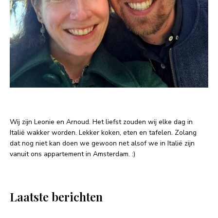
Wij zijn Leonie en Arnoud. Het liefst zouden wij elke dag in
Italië wakker worden. Lekker koken, eten en tafelen. Zolang
dat nog niet kan doen we gewoon net alsof we in Italië zijn
vanuit ons appartement in Amsterdam. :)
Laatste berichten