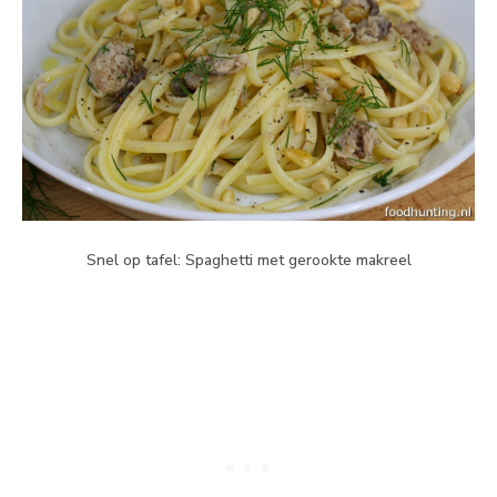
Snel op tafel: Spaghetti met gerookte makreel