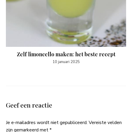
Zelf limoncello maken: het beste recept
10 januari 2025
Geef een reactie
Je e-mailadres wordt niet gepubliceerd.
Vereiste velden
zijn gemarkeerd met
*