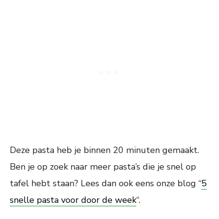
Deze pasta heb je binnen 20 minuten gemaakt.
Ben je op zoek naar meer pasta’s die je snel op
tafel hebt staan? Lees dan ook eens onze blog “
5
snelle pasta voor door de week
“.