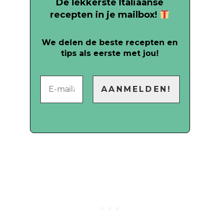
De lekkerste Italiaanse
recepten in je mailbox!
We delen de beste recepten en
tips als eerste met jou!