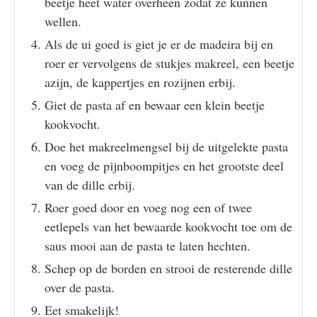
beetje heet water overheen zodat ze kunnen
wellen.
Als de ui goed is giet je er de madeira bij en
roer er vervolgens de stukjes makreel, een beetje
azijn, de kappertjes en rozijnen erbij.
Giet de pasta af en bewaar een klein beetje
kookvocht.
Doe het makreelmengsel bij de uitgelekte pasta
en voeg de pijnboompitjes en het grootste deel
van de dille erbij.
Roer goed door en voeg nog een of twee
eetlepels van het bewaarde kookvocht toe om de
saus mooi aan de pasta te laten hechten.
Schep op de borden en strooi de resterende dille
over de pasta.
Eet smakelijk!