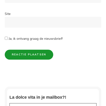
Site
Ja, ik ontvang graag de nieuwsbrief!
La dolce vita in je mailbox?!